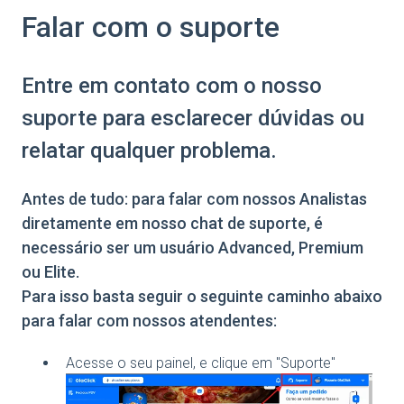
Falar com o suporte
Entre em contato com o nosso
suporte para esclarecer dúvidas ou
relatar qualquer problema.
Antes de tudo: para falar com nossos Analistas
diretamente em nosso chat de suporte, é
necessário ser um usuário Advanced, Premium
ou Elite.
Para isso basta seguir o seguinte caminho abaixo
para falar com nossos atendentes:
Acesse o seu painel, e clique em "Suporte"