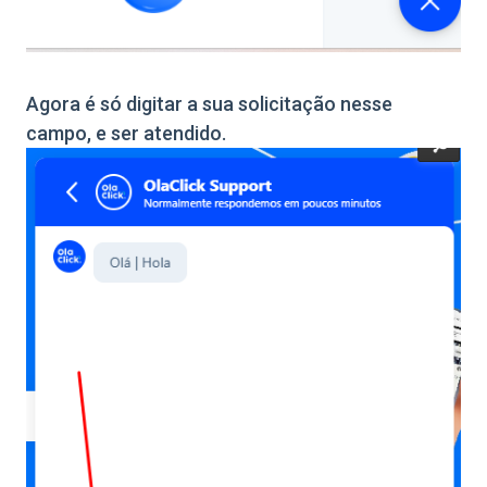
Agora é só digitar a sua solicitação nesse
campo, e ser atendido.