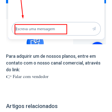
Para adquirir um de nossos planos, entre em
contato com o nosso canal comercial, através
do link:
👉 Falar com vendedor
Artigos relacionados