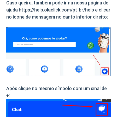
Caso queira, também pode ir na nossa página de
ajuda https://help.olaclick.com/pt-br/help e clicar
no ícone de mensagem no canto inferior direito:
Após clique no mesmo símbolo com um sinal de
+: